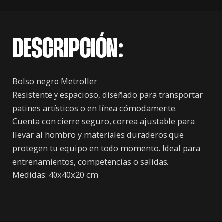
DESCRIPCIÓN:
Bolso negro Metroller
Resistente y espacioso, diseñado para transportar
patines artísticos o en línea cómodamente.
Cuenta con cierre seguro, correa ajustable para
llevar al hombro y materiales duraderos que
protegen tu equipo en todo momento. Ideal para
entrenamientos, competencias o salidas.
Medidas: 40x40x20 cm