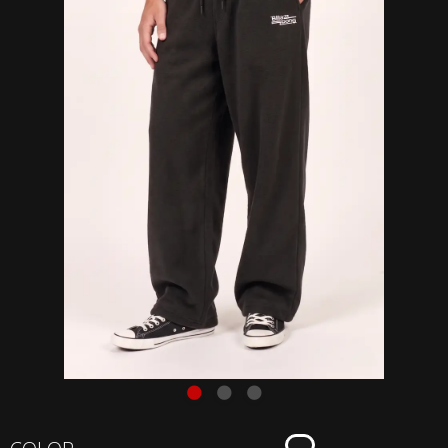
Jogger