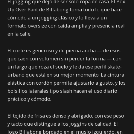
El jogging que dejó de ser solo ropa de casa. El Box
Up Over Pant de Billabong toma todo lo que hace
cómodo a un jogging clásico y lo lleva a un
formato oversize con caída amplia y presencia real
en la calle.
El corte es generoso y de pierna ancha — de esos
que caen con volumen sin perder la forma — con
un largo que roza el suelo y le da ese perfil skate-
urbano que está en su mejor momento. La cintura
elástica con cordón permite ajustarlo a gusto, y los
bolsillos laterales tipo slash hacen el uso diario
práctico y cómodo.
El tejido de frisa es denso y abrigado, con ese peso
y tacto que distingue a los joggins de calidad. El
logo Billabong bordado en el muslo izquierdo, en