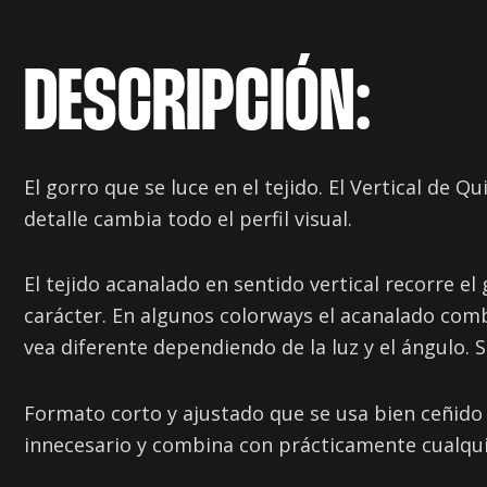
DESCRIPCIÓN:
El gorro que se luce en el tejido. El Vertical de Q
detalle cambia todo el perfil visual.
El tejido acanalado en sentido vertical recorre e
carácter. En algunos colorways el acanalado com
vea diferente dependiendo de la luz y el ángulo. S
Formato corto y ajustado que se usa bien ceñido
innecesario y combina con prácticamente cualquie