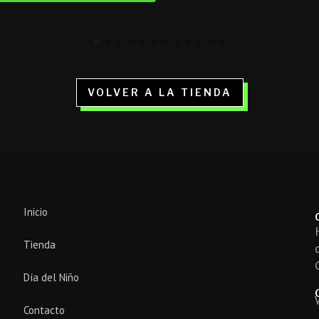
VOLVER A LA TIENDA
Inicio
Tienda
Día del Niño
Contacto