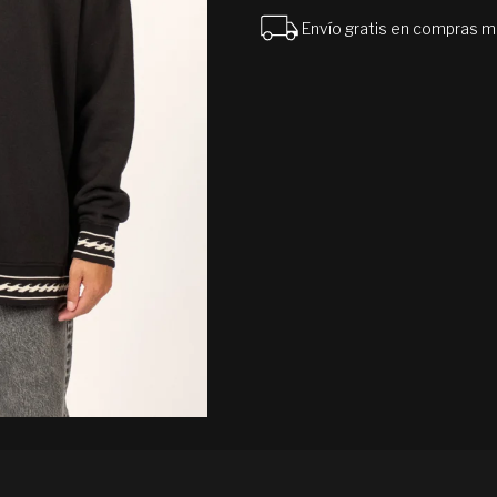
Envío gratis en compras 