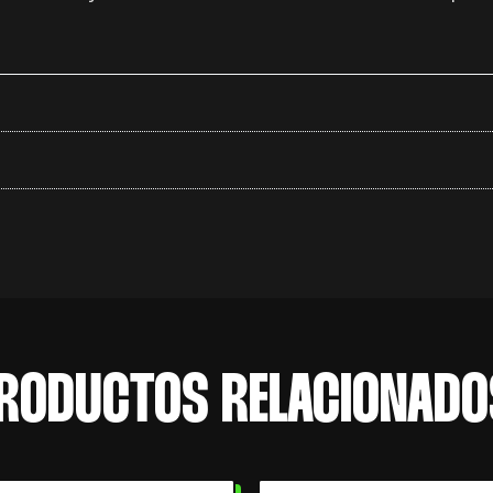
RODUCTOS RELACIONADO