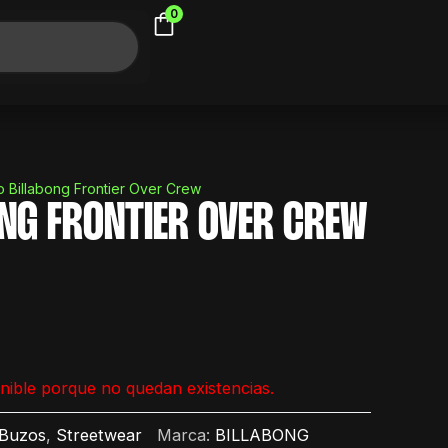
0
 Billabong Frontier Over Crew
NG FRONTIER OVER CREW
nible porque no quedan existencias.
Buzos
,
Streetwear
Marca:
BILLABONG