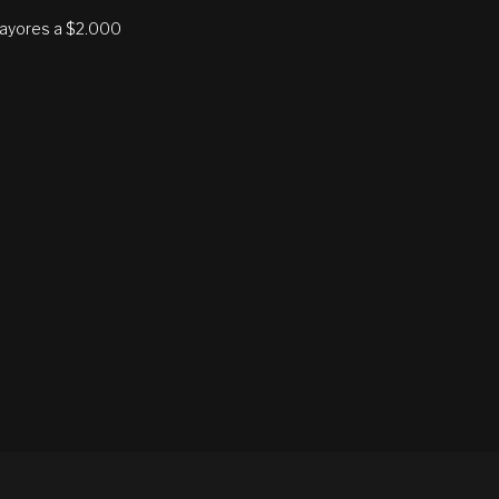
mayores a $2.000