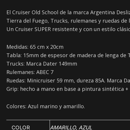
El Cruiser Old School de la marca Argentina Desl
Tierra del Fuego, Trucks, rulemanes y ruedas de 
Un Cruiser SUPER resistente y con un estilo clásic
Medidas: 65 cm x 20cm
Tabla: 15mm de espesor de madera de lenga de T
Trucks: Marca Dater 149mm
Rulemanes: ABEC 7
Ruedas: Minicruiser 59 mm, dureza 85A. Marca Da
Grip: hecho a mano en base a pintura sintética + 
Colores: Azul marino y amarillo.
COLOR
AMARILLO
,
AZUL