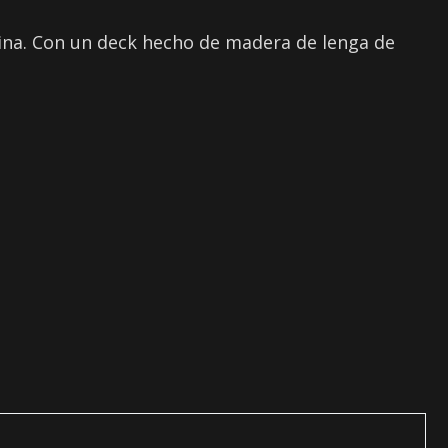
tina. Con un deck hecho de madera de lenga de