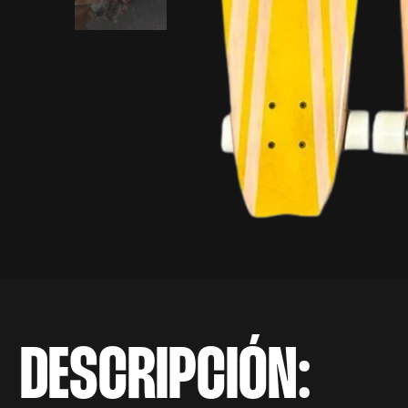
DESCRIPCIÓN: