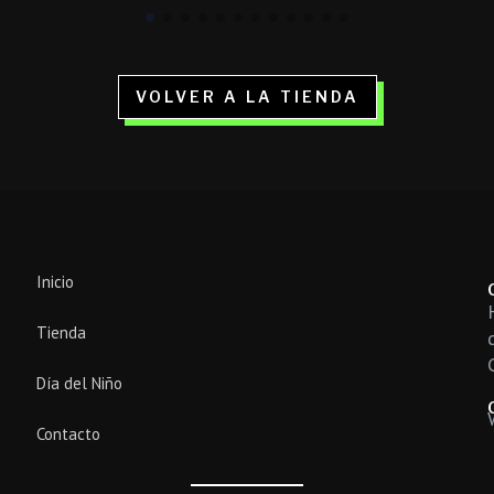
VOLVER A LA TIENDA
Inicio
Tienda
Día del Niño
Contacto