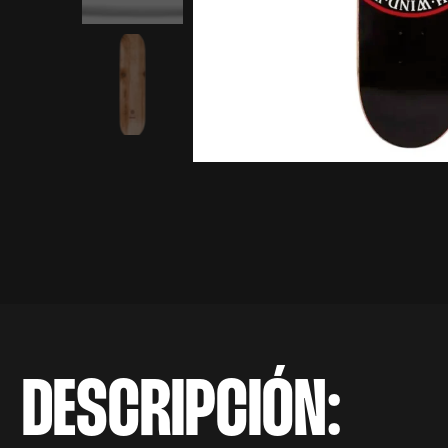
DESCRIPCIÓN: