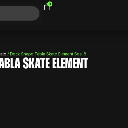
0
ate
/ Deck Shape Tabla Skate Element Seal 8
ABLA SKATE ELEMENT