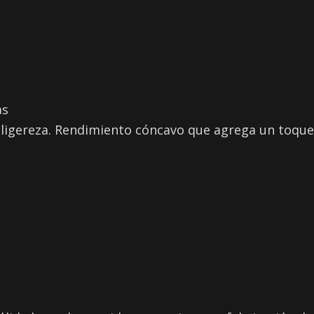
as
ligereza. Rendimiento cóncavo que agrega un toque 