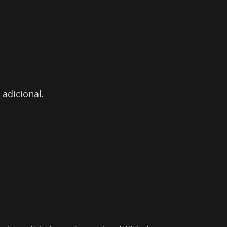
adicional.