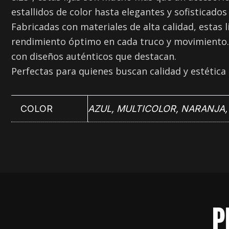
estallidos de color hasta elegantes y sofisticado
Fabricadas con materiales de alta calidad, estas 
rendimiento óptimo en cada truco y movimiento. Di
con diseños auténticos que destacan.
Perfectas para quienes buscan calidad y estética 
COLOR
AZUL
,
MULTICOLOR
,
NARANJA
P