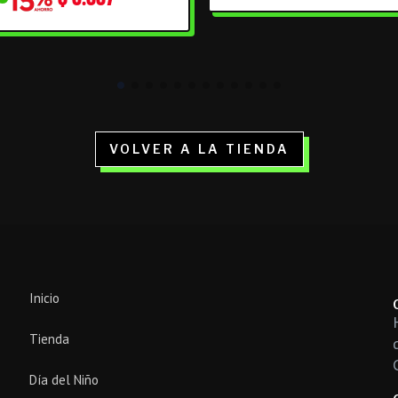
VOLVER A LA TIENDA
Inicio
Tienda
Día del Niño