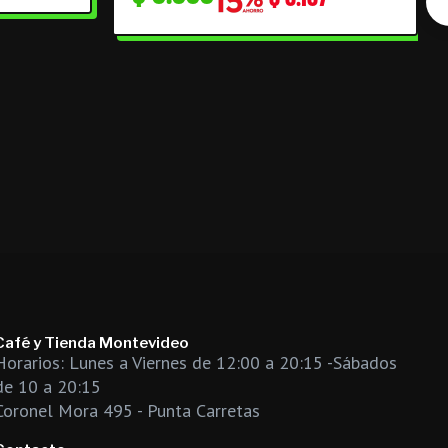
Café y Tienda Montevideo
Horarios: Lunes a Viernes de 12:00 a 20:15 -Sábados
de 10 a 20:15
Coronel Mora 495 - Punta Carretas