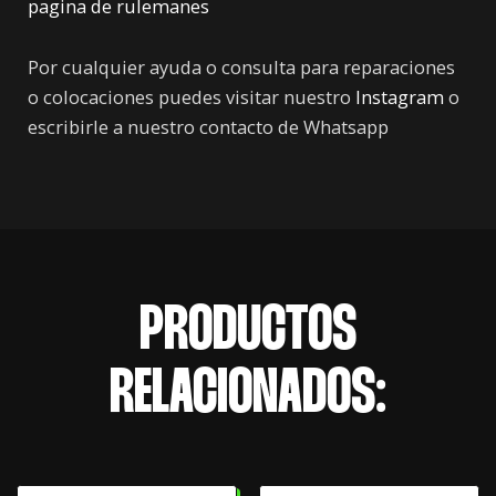
pagina de rulemanes
Por cualquier ayuda o consulta para reparaciones
o colocaciones puedes visitar nuestro
Instagram
o
escribirle a nuestro contacto de Whatsapp
PRODUCTOS
RELACIONADOS: