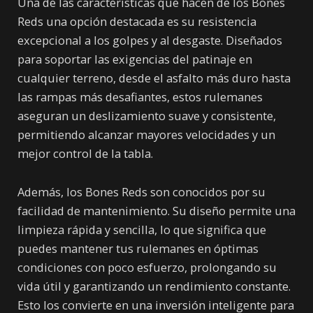
Una de las características que hacen de los Bones
Reds una opción destacada es su resistencia
excepcional a los golpes y al desgaste. Diseñados
para soportar las exigencias del patinaje en
cualquier terreno, desde el asfalto más duro hasta
las rampas más desafiantes, estos rulemanes
aseguran un deslizamiento suave y consistente,
permitiendo alcanzar mayores velocidades y un
mejor control de la tabla.
Además, los Bones Reds son conocidos por su
facilidad de mantenimiento. Su diseño permite una
limpieza rápida y sencilla, lo que significa que
puedes mantener tus rulemanes en óptimas
condiciones con poco esfuerzo, prolongando su
vida útil y garantizando un rendimiento constante.
Esto los convierte en una inversión inteligente para