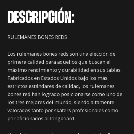
DESCRIPCIÓN:
RULEMANES BONES REDS
Los rulemanes bones reds son una elección de
primera calidad para aquellos que buscan el
máximo rendimiento y durabilidad en sus tablas.
Fabricados en Estados Unidos bajo los más
estrictos estándares de calidad, los rulemanes
bones red han logrado posicionarse como uno de
los tres mejores del mundo, siendo altamente
valorados tanto por skaters profesionales como
por aficionados al longboard.