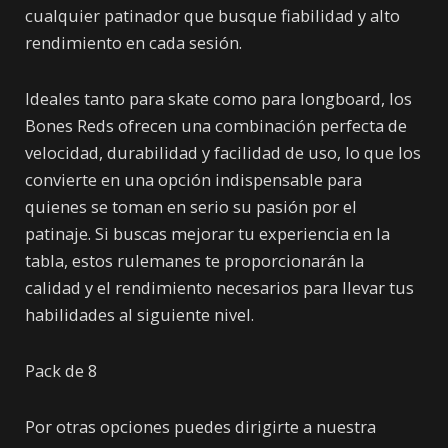
cualquier patinador que busque fiabilidad y alto
rendimiento en cada sesión.
Ideales tanto para skate como para longboard, los
Bones Reds ofrecen una combinación perfecta de
velocidad, durabilidad y facilidad de uso, lo que los
convierte en una opción indispensable para
quienes se toman en serio su pasión por el
patinaje. Si buscas mejorar tu experiencia en la
tabla, estos rulemanes te proporcionarán la
calidad y el rendimiento necesarios para llevar tus
habilidades al siguiente nivel.
Pack de 8
Por otras opciones puedes dirigirte a nuestra