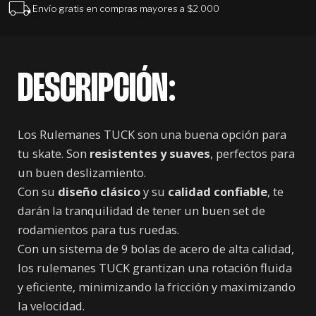
Envío gratis en compras mayores a $2.000
DESCRIPCIÓN:
Los Rulemanes TUCK son una buena opción para
tu skate. Son
resistentes y suaves
, perfectos para
un buen deslizamiento.
Con su
diseño clásico
y su
calidad confiable
, te
darán la tranquilidad de tener un buen set de
rodamientos para tus ruedas.
Con un sistema de 9 bolas de acero de alta calidad,
los rulemanes TUCK grantizan una rotación fluida
y eficiente, minimizando la fricción y maximizando
la velocidad.