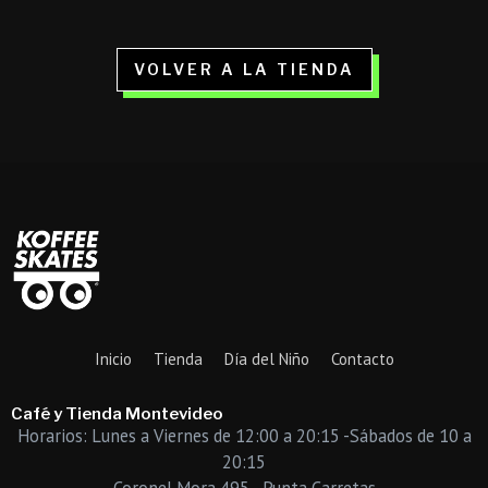
VOLVER A LA TIENDA
Inicio
Tienda
Día del Niño
Contacto
Café y Tienda Montevideo
Horarios: Lunes a Viernes de 12:00 a 20:15 -Sábados de 10 a
20:15
Coronel Mora 495 - Punta Carretas