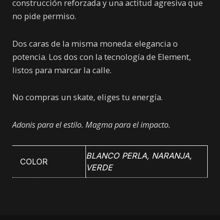
construcción reforzada y una actitud agresiva que
no pide permiso.
Dos caras de la misma moneda: elegancia o
potencia. Los dos con la tecnología de Element,
listos para marcar la calle.
No compras un skate, eliges tu energía.
Adonis para el estilo. Magma para el impacto.
BLANCO PERLA
,
NARANJA
,
COLOR
VERDE