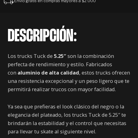
Envío gratis en compras mayores a $2.000
DESCRIPCIÓN:
Los trucks Tuck de
5.25″
son la combinación
perfecta de rendimiento y estilo. Fabricados
con
aluminio de alta calidad
, estos trucks ofrecen
una resistencia excepcional y un peso ligero que te
permitirá realizar trucos con mayor facilidad.
Ya sea que prefieras el look clásico del negro o la
elegancia del plateado, los trucks Tuck de 5.25″ te
brindarán la estabilidad y el control que necesitas
para llevar tu skate al siguiente nivel.