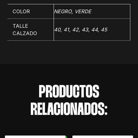
COLOR
NEGRO
,
VERDE
TALLE
40, 41, 42, 43, 44, 45
CALZADO
PRODUCTOS
RELACIONADOS: