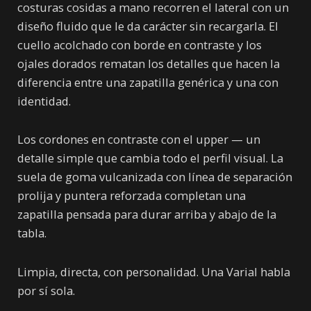
costuras cosidas a mano recorren el lateral con un
diseño fluido que le da carácter sin recargarla. El
cuello acolchado con borde en contraste y los
ojales dorados rematan los detalles que hacen la
diferencia entre una zapatilla genérica y una con
identidad.
Los cordones en contraste con el upper — un
detalle simple que cambia todo el perfil visual. La
suela de goma vulcanizada con línea de separación
prolija y puntera reforzada completan una
zapatilla pensada para durar arriba y abajo de la
tabla.
Limpia, directa, con personalidad. Una Varial habla
por sí sola.