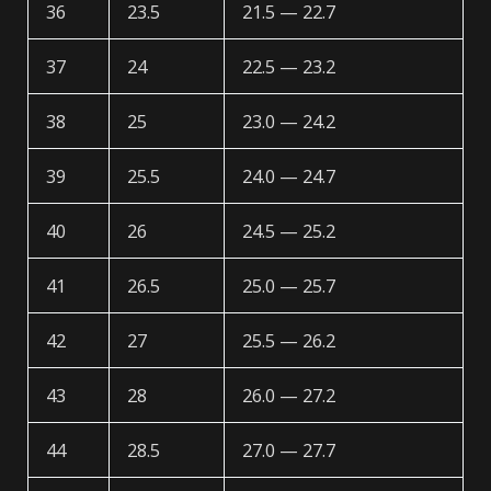
36
23.5
21.5 — 22.7
37
24
22.5 — 23.2
38
25
23.0 — 24.2
39
25.5
24.0 — 24.7
40
26
24.5 — 25.2
41
26.5
25.0 — 25.7
42
27
25.5 — 26.2
43
28
26.0 — 27.2
44
28.5
27.0 — 27.7