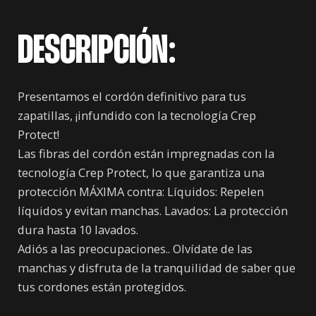
DESCRIPCIÓN:
Presentamos el cordón definitivo para tus
zapatillas, ¡infundido con la tecnología Crep
Protect!
Las fibras del cordón están impregnadas con la
tecnología Crep Protect, lo que garantiza una
protección MÁXIMA contra: Líquidos: Repelen
líquidos y evitan manchas. Lavados: La protección
dura hasta 10 lavados.
Adiós a las preocupaciones.. Olvídate de las
manchas y disfruta de la tranquilidad de saber que
tus cordones están protegidos.