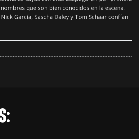
 nombres que son bien conocidos en la escena.
Nick García, Sascha Daley y Tom Schaar confían
S: