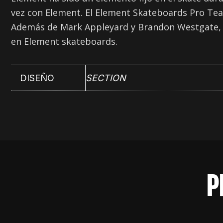
vez con Element. El Element Skateboards Pro Tea
Además de Mark Appleyard y Brandon Westgate, Ph
en Element skateboards.
DISEÑO
SECTION
P