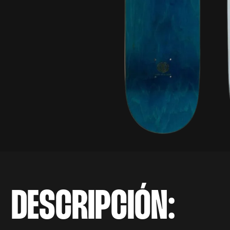
DESCRIPCIÓN: