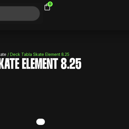
0
ate
/ Deck Tabla Skate Element 8.25
KATE ELEMENT 8.25