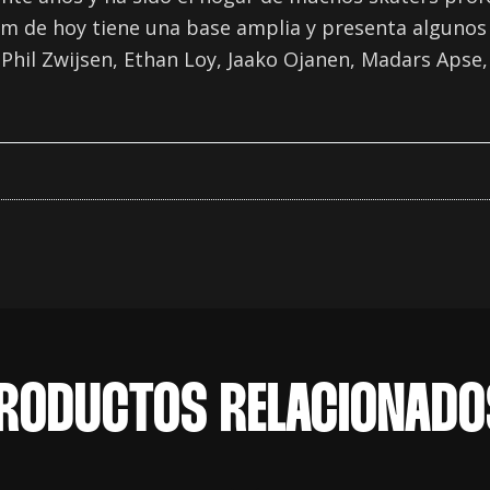
m de hoy tiene una base amplia y presenta algunos
il Zwijsen, Ethan Loy, Jaako Ojanen, Madars Apse, 
RODUCTOS RELACIONADO