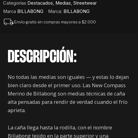
Categorías
Destacados
,
Medias
,
Streetwear
Marca
BILLABONG
Marca:
BILLABONG
Envío gratis en compras mayores a $2.000
DESCRIPCIÓN:
No todas las medias son iguales — y estas lo dejan
bien claro desde el primer uso. Las New Compass
Merino de Billabong son medias técnicas de caña
alta pensadas para rendir de verdad cuando el frío
aprieta.
La caña llega hasta la rodilla, con el nombre
Billabong tejido en la parte superior y una