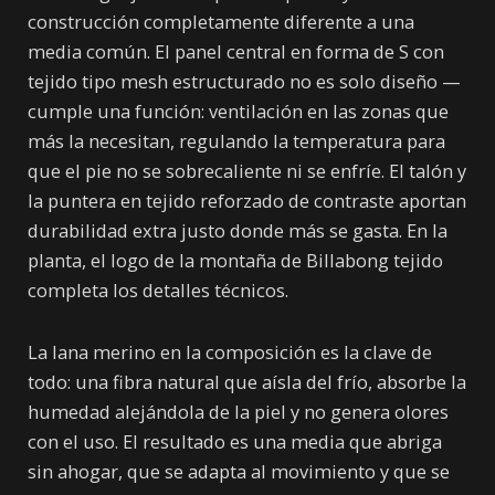
construcción completamente diferente a una
media común. El panel central en forma de S con
tejido tipo mesh estructurado no es solo diseño —
cumple una función: ventilación en las zonas que
más la necesitan, regulando la temperatura para
que el pie no se sobrecaliente ni se enfríe. El talón y
la puntera en tejido reforzado de contraste aportan
durabilidad extra justo donde más se gasta. En la
planta, el logo de la montaña de Billabong tejido
completa los detalles técnicos.
La lana merino en la composición es la clave de
todo: una fibra natural que aísla del frío, absorbe la
humedad alejándola de la piel y no genera olores
con el uso. El resultado es una media que abriga
sin ahogar, que se adapta al movimiento y que se