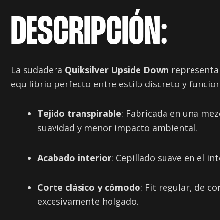
DESCRIPCIÓN:
La sudadera
Quiksilver Upside Down
representa l
equilibrio perfecto entre estilo discreto y funcion
Tejido transpirable
: Fabricada en una mez
suavidad y menor impacto ambiental.
Acabado interior
: Cepillado suave en el i
Corte clásico y cómodo
: Fit regular, de 
excesivamente holgado.