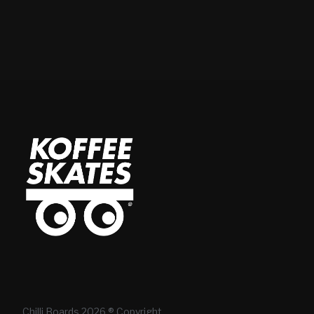
Chilli Boards 2026 ® Copyright