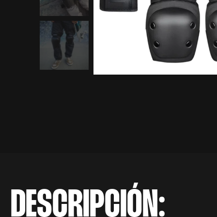
DESCRIPCIÓN: