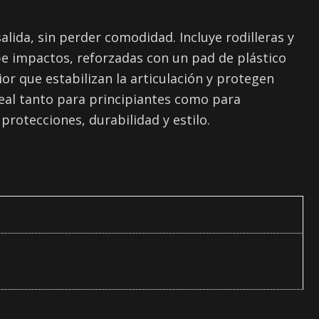
lida, sin perder comodidad. Incluye rodilleras y
be impactos, reforzadas con un pad de plástico
r que estabilizan la articulación y protegen
deal tanto para principiantes como para
protecciones, durabilidad y estilo.