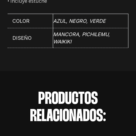
• Incluye estuche
COLOR
AZUL
,
NEGRO
,
VERDE
MANCORA, PICHILEMU,
DISEÑO
WAIKIKI
PRODUCTOS
RELACIONADOS: