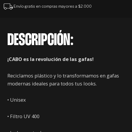
Envío gratis en compras mayores a $2.000
DESCRIPCIÓN:
¡CABO es la revolución de las gafas!
Reciclamos plástico y lo transformamos en gafas
modernas ideales para todos tus looks.
• Unisex
• Filtro UV 400