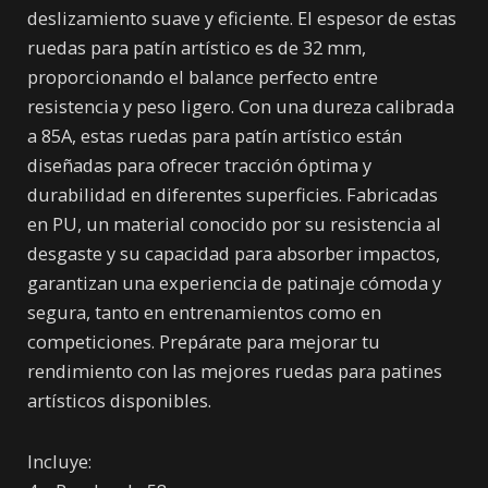
deslizamiento suave y eficiente. El espesor de estas
ruedas para patín artístico es de 32 mm,
proporcionando el balance perfecto entre
resistencia y peso ligero. Con una dureza calibrada
a 85A, estas ruedas para patín artístico están
diseñadas para ofrecer tracción óptima y
durabilidad en diferentes superficies. Fabricadas
en PU, un material conocido por su resistencia al
desgaste y su capacidad para absorber impactos,
garantizan una experiencia de patinaje cómoda y
segura, tanto en entrenamientos como en
competiciones. Prepárate para mejorar tu
rendimiento con las mejores ruedas para patines
artísticos disponibles.
Incluye: