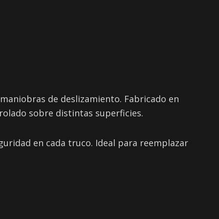
n maniobras de deslizamiento. Fabricado en
rolado sobre distintas superficies.
guridad en cada truco. Ideal para reemplazar