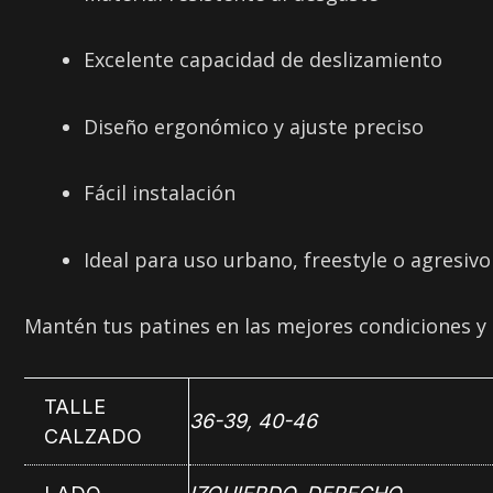
Excelente capacidad de deslizamiento
Diseño ergonómico y ajuste preciso
Fácil instalación
Ideal para uso urbano, freestyle o agresivo
Mantén tus patines en las mejores condiciones y 
TALLE
36-39, 40-46
CALZADO