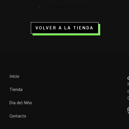
VOLVER A LA TIENDA
Inicio
Tienda
Día del Niño
Contacto