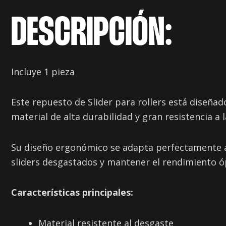
DESCRIPCIÓN:
Incluye 1 pieza
Este repuesto de Slider para rollers está diseña
material de alta durabilidad y gran resistencia a 
Su diseño ergonómico se adapta perfectamente a 
sliders desgastados y mantener el rendimiento ó
Características principales:
Material resistente al desgaste