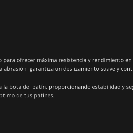
do para ofrecer máxima resistencia y rendimiento e
la abrasión, garantiza un deslizamiento suave y cont
la bota del patín, proporcionando estabilidad y se
ptimo de tus patines.