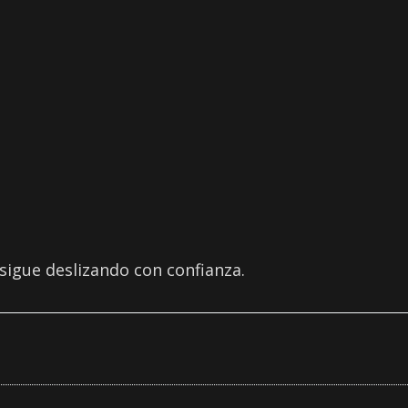
sigue deslizando con confianza.