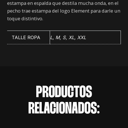
estampa en espalda que destila mucha onda, en el
pecho trae estampa del logo Element para darle un
toque distintivo.
TALLE ROPA
L, M, S, XL, XXL
PRODUCTOS
RELACIONADOS: