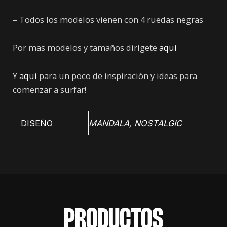
– Todos los modelos vienen con 4 ruedas negras
Por mas modelos y tamaños dirígete
aquí
Y
aqui
para un poco de inspiración y ideas para
comenzar a surfar!
DISEÑO
MANDALA, NOSTALGIC
PRODUCTOS