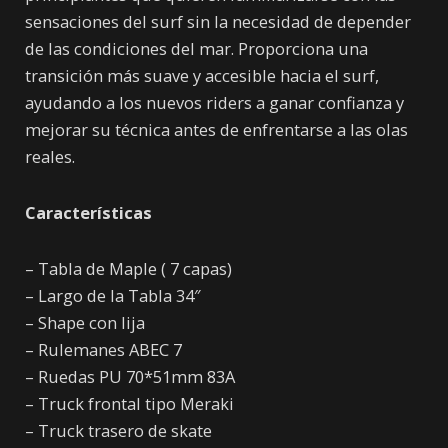
sensaciones del surf sin la necesidad de depender
de las condiciones del mar. Proporciona una
transición más suave y accesible hacia el surf,
ayudando a los nuevos riders a ganar confianza y
mejorar su técnica antes de enfrentarse a las olas
reales.
Características
– Tabla de Maple ( 7 capas)
– Largo de la Tabla 34″
– Shape con lija
– Rulemanes ABEC 7
– Ruedas PU 70*51mm 83A
– Truck frontal tipo Meraki
– Truck trasero de skate