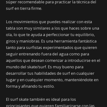
súper recomendable para practicar la técnica del
surf en tierra firme.
Los movimientos que puedes realizar con esta
tabla son muy similares a los que haces sobre una
ola, lo que te ayuda a perfeccionar tu equilibrio,
giros y maniobras. Es una herramienta fantástica
tanto para surfistas experimentados que quieren
seguir entrenando fuera del agua como para
aquellos que desean comenzar a introducirse en el
mundo del skate/surf. Es muy bueno para
desarrollar tus habilidades de surf en cualquier
lugar y en cualquier momento, manteniéndote en
forma y afinando tu estilo.
El surf skate también es ideal para los
principiantes que quieren familiarizarse con las