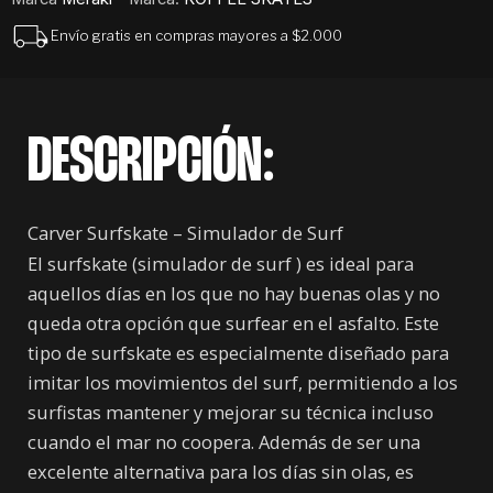
Envío gratis en compras mayores a $2.000
DESCRIPCIÓN:
Carver Surfskate – Simulador de Surf
El surfskate (simulador de surf ) es ideal para
aquellos días en los que no hay buenas olas y no
queda otra opción que surfear en el asfalto. Este
tipo de surfskate es especialmente diseñado para
imitar los movimientos del surf, permitiendo a los
surfistas mantener y mejorar su técnica incluso
cuando el mar no coopera. Además de ser una
excelente alternativa para los días sin olas, es