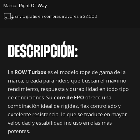
Marca:
Right Of Way
Envío gratis en compras mayores a $2.000
DESCRIPCIÓN:
La
ROW Turbox
es el modelo tope de gama de la
marca, creada para riders que buscan el máximo
rendimiento, respuesta y durabilidad en todo tipo
de condiciones. Su
core de EPO
ofrece una
combinación ideal de rigidez, flex controlado y
excelente resistencia, lo que se traduce en mayor
velocidad y estabilidad incluso en olas más
potentes.