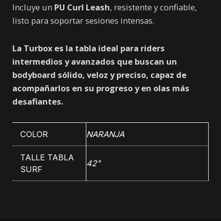
Incluye un
PU Curl Leash
, resistente y confiable,
listo para soportar sesiones intensas.
La Turbox es la tabla ideal para riders
intermedios y avanzados que buscan un
bodyboard sólido, veloz y preciso, capaz de
acompañarlos en su progreso y en olas más
desafiantes.
COLOR
NARANJA
TALLE TABLA
42"
SURF