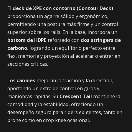
El
deck de XPE con contorno (Contour Deck)
proporciona un agarre sólido y ergonómico,
permitiendo una postura más firme y un control
superior sobre los rails. En la base, incorpora un
bottom de HDPE
reforzado con
dos stringers de
carbono
, logrando un equilibrio perfecto entre
flex, memoria y proyección al acelerar o entrar en
secciones críticas.
Los
canales
mejoran la tracción y la dirección,
aportando un extra de control en giros y
maniobras rápidas. Su
Crescent Tail
mantiene la
comodidad y la estabilidad, ofreciendo un
desempeño seguro para riders exigentes, tanto en
prone como en drop knee ocasional.