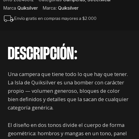
Marca
Quiksilver
Marca:
Quiksilver
Envío gratis en compras mayores a $2.000
DESCRIPCIÓN:
Una campera que tiene todo lo que hay que tener.
La Isla de Quiksilver es una bomber con carácter
propio — volumen generoso, bloques de color
bien definidos y detalles que la sacan de cualquier
categoría genérica.
El diseño en dos tonos divide el cuerpo de forma
geométrica: hombros y mangas en un tono, panel