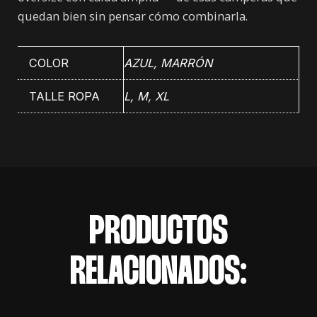
quedan bien sin pensar cómo combinarla.
COLOR
AZUL
,
MARRÓN
TALLE ROPA
L, M, XL
PRODUCTOS
RELACIONADOS: