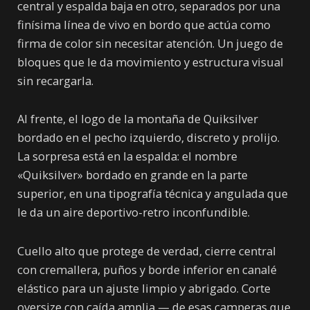
central y espalda baja en otro, separados por una
finísima línea de vivo en bordo que actúa como
firma de color sin necesitar atención. Un juego de
bloques que le da movimiento y estructura visual
sin recargarla.
Al frente, el logo de la montaña de Quiksilver
bordado en el pecho izquierdo, discreto y prolijo.
La sorpresa está en la espalda: el nombre
«Quiksilver» bordado en grande en la parte
superior, en una tipografía técnica y angulada que
le da un aire deportivo-retro inconfundible.
Cuello alto que protege de verdad, cierre central
con cremallera, puños y borde inferior en canalé
elástico para un ajuste limpio y abrigado. Corte
oversize con caída amplia — de esas camperas que