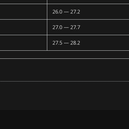
26.0 — 27.2
27.0 — 27.7
27.5 — 28.2