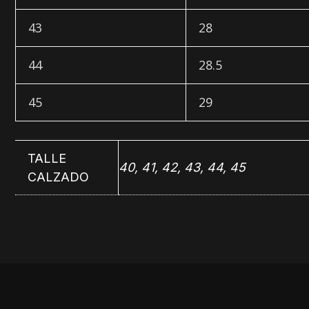
43
28
44
28.5
45
29
TALLE
40, 41, 42, 43, 44, 45
CALZADO