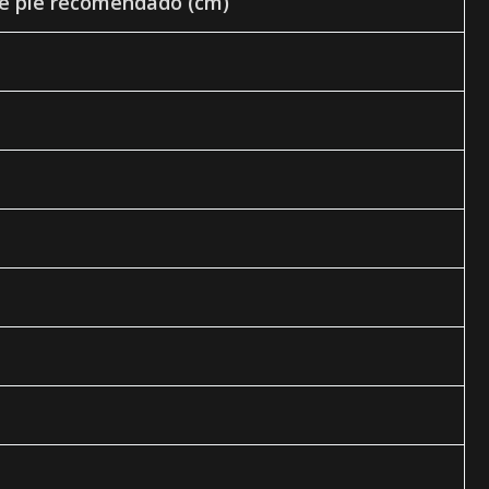
e pie recomendado (cm)