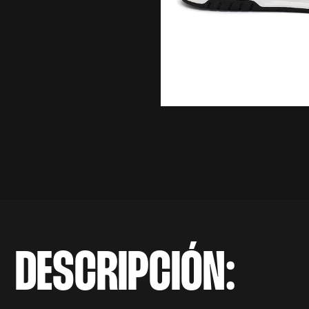
DESCRIPCIÓN: