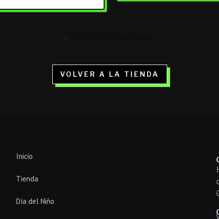
VOLVER A LA TIENDA
Inicio
Tienda
Día del Niño