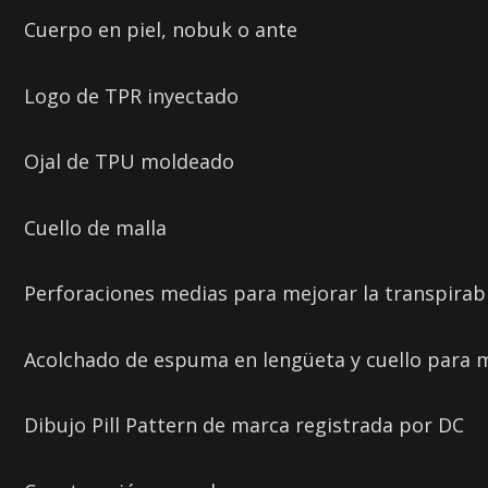
Cuerpo en piel, nobuk o ante
Logo de TPR inyectado
Ojal de TPU moldeado
Cuello de malla
Perforaciones medias para mejorar la transpirab
Acolchado de espuma en lengüeta y cuello para
Dibujo Pill Pattern de marca registrada por DC