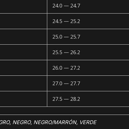
24.0 — 24.7
24.5 — 25.2
25.0 — 25.7
25.5 — 26.2
26.0 — 27.2
27.0 — 27.7
27.5 — 28.2
GRO
,
NEGRO
,
NEGRO/MARRÓN
,
VERDE