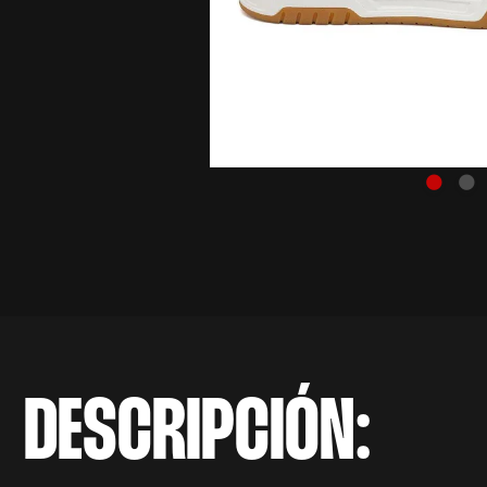
DESCRIPCIÓN: