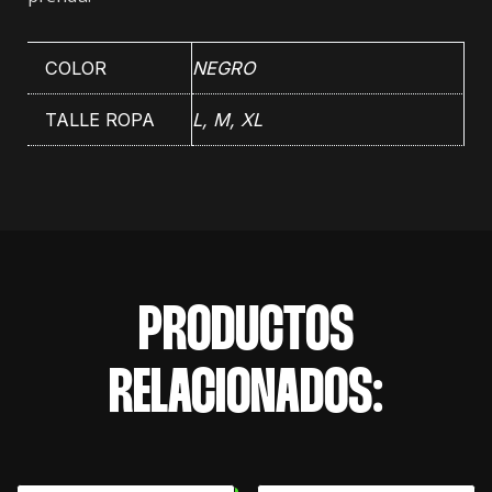
COLOR
NEGRO
TALLE ROPA
L, M, XL
PRODUCTOS
RELACIONADOS: