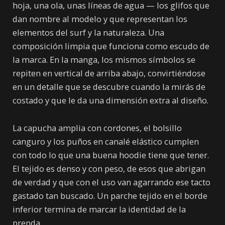
hoja, una ola, unas líneas de agua — los glifos que
dan nombre al modelo y que representan los
elementos del surf y la naturaleza. Una
composición limpia que funciona como escudo de
la marca. En la manga, los mismos símbolos se
repiten en vertical de arriba abajo, convirtiéndose
en un detalle que se descubre cuando la mirás de
costado y que le da una dimensión extra al diseño.
La capucha amplia con cordones, el bolsillo
canguro y los puños en canalé elástico cumplen
con todo lo que una buena hoodie tiene que tener.
El tejido es denso y con peso, de esos que abrigan
de verdad y que con el uso van agarrando ese tacto
gastado tan buscado. Un parche tejido en el borde
inferior termina de marcar la identidad de la
prenda.