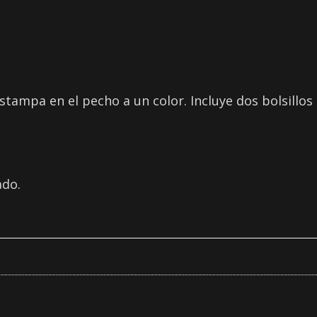
tampa en el pecho a un color. Incluye dos bolsillos
ado.