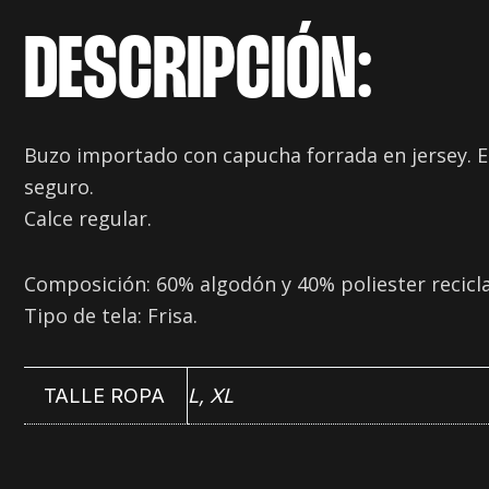
DESCRIPCIÓN:
Buzo importado con capucha forrada en jersey. Es
seguro.
Calce regular.
Composición: 60% algodón y 40% poliester recicl
Tipo de tela: Frisa.
TALLE ROPA
L, XL