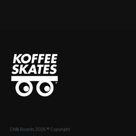
Chilli Boards 2026 ® Copyright