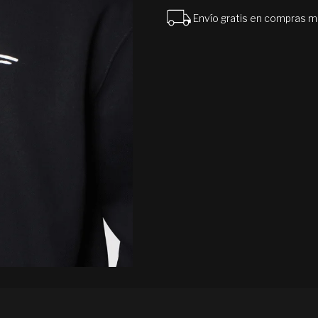
Envío gratis en compras 