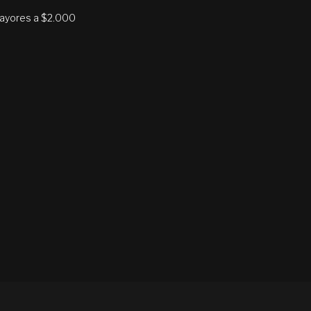
mayores a $2.000