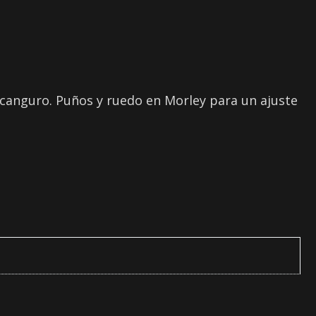
 canguro. Puños y ruedo en Morley para un ajuste