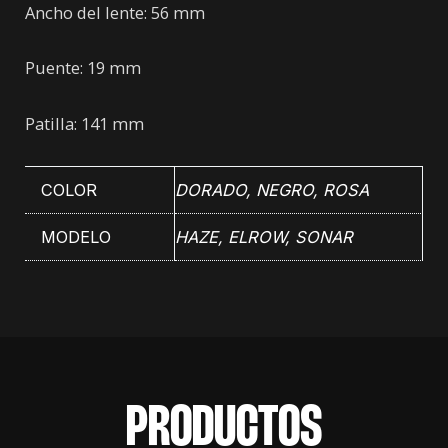
Ancho del lente: 56 mm
Puente: 19 mm
Patilla: 141 mm
COLOR
DORADO
,
NEGRO
,
ROSA
MODELO
HAZE, ELROW, SONAR
PRODUCTOS