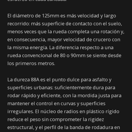
El diámetro de 125mm es más velocidad y largo
recorrido: más superficie de contacto con el suelo,
menos veces que la rueda completa una rotación y,
en consecuencia, mayor velocidad de crucero con
la misma energía. La diferencia respecto a una
rueda convencional de 80 o 90mm se siente desde
los primeros metros.
La dureza 88A es el punto dulce para asfalto y
superficies urbanas: suficientemente dura para
rodar rápido y eficiente, con la mordida justa para
mantener el control en curvas y superficies
irregulares. El núcleo de radios en plástico rígido
reduce el peso sin comprometer la rigidez
estructural, y el perfil de la banda de rodadura en