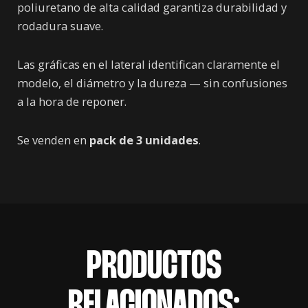
poliuretano de alta calidad garantiza durabilidad y
rodadura suave.
Las gráficas en el lateral identifican claramente el
modelo, el diámetro y la dureza — sin confusiones
a la hora de reponer.
Se venden en
pack de 3 unidades
.
PRODUCTOS
RELACIONADOS: