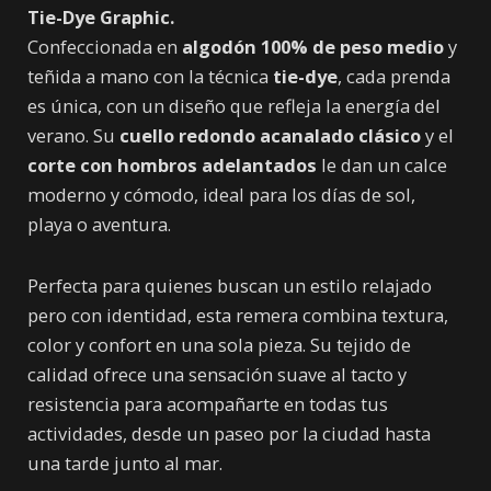
Tie-Dye Graphic.
Confeccionada en
algodón 100% de peso medio
y
teñida a mano con la técnica
tie-dye
, cada prenda
es única, con un diseño que refleja la energía del
verano. Su
cuello redondo acanalado clásico
y el
corte con hombros adelantados
le dan un calce
moderno y cómodo, ideal para los días de sol,
playa o aventura.
Perfecta para quienes buscan un estilo relajado
pero con identidad, esta remera combina textura,
color y confort en una sola pieza. Su tejido de
calidad ofrece una sensación suave al tacto y
resistencia para acompañarte en todas tus
actividades, desde un paseo por la ciudad hasta
una tarde junto al mar.