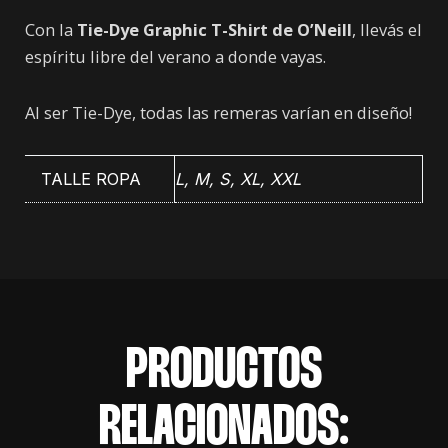
Con la
Tie-Dye Graphic T-Shirt de O’Neill
, llevás el
espíritu libre del verano a donde vayas.
Al ser Tie-Dye, todas las remeras varían en diseño!
TALLE ROPA
L, M, S, XL, XXL
PRODUCTOS
RELACIONADOS: