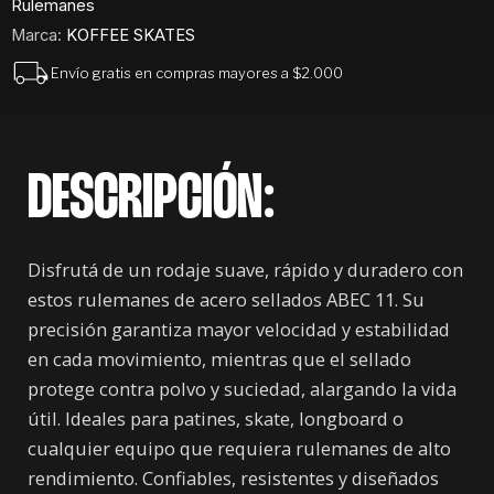
Rulemanes
Marca:
KOFFEE SKATES
Envío gratis en compras mayores a $2.000
DESCRIPCIÓN:
Disfrutá de un rodaje suave, rápido y duradero con
estos rulemanes de acero sellados ABEC 11. Su
precisión garantiza mayor velocidad y estabilidad
en cada movimiento, mientras que el sellado
protege contra polvo y suciedad, alargando la vida
útil. Ideales para patines, skate, longboard o
cualquier equipo que requiera rulemanes de alto
rendimiento. Confiables, resistentes y diseñados