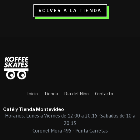
VOLVER A LA TIENDA
Inicio
Tienda
Día del Niño
Contacto
Café y Tienda Montevideo
Horarios: Lunes a Viernes de 12:00 a 20:15 -Sábados de 10 a
20:15
Coronel Mora 495 - Punta Carretas