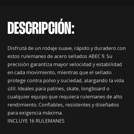
DESCRIPCIÓN:
Disfrutá de un rodaje suave, rápido y duradero con
estos rulemanes de acero sellados ABEC 9. Su
precisión garantiza mayor velocidad y estabilidad
en cada movimiento, mientras que el sellado
protege contra polvo y suciedad, alargando la vida
útil. Ideales para patines, skate, longboard o
cualquier equipo que requiera rulemanes de alto
rendimiento. Confiables, resistentes y diseñados
para exigencia máxima.
INCLUYE 16 RULEMANES