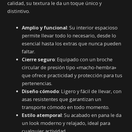
calidad, su textura le da un toque único y
distintivo.
Amplio y funcional
: Su interior espacioso
permite llevar todo lo necesario, desde lo
esencial hasta los extras que nunca pueden
faltar.
Cierre seguro
: Equipado con un broche
circular de presión tipo «macho-hembra»
que ofrece practicidad y protección para tus
pertenencias.
Diseño cómodo
: Ligero y fácil de llevar, con
asas resistentes que garantizan un
transporte cómodo en todo momento.
Estilo atemporal
: Su acabado en pana le da
un look moderno y relajado, ideal para
cualquier actividad.