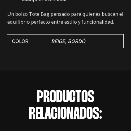
Un bolso Tote Bag pensado para quienes buscan el
equilibrio perfecto entre estilo y funcionalidad.
COLOR
BEIGE
,
BORDÓ
PRODUCTOS
RELACIONADOS: