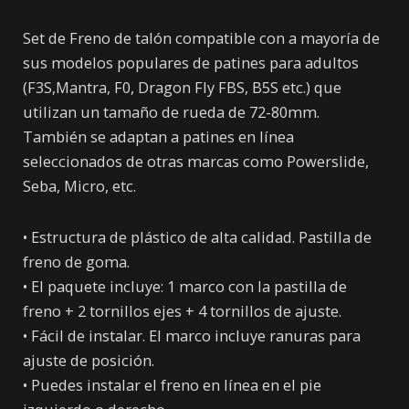
Set de Freno de talón compatible con a mayoría de
sus modelos populares de patines para adultos
(F3S,Mantra, F0, Dragon Fly FBS, B5S etc.) que
utilizan un tamaño de rueda de 72-80mm.
También se adaptan a patines en línea
seleccionados de otras marcas como Powerslide,
Seba, Micro, etc.
• Estructura de plástico de alta calidad. Pastilla de
freno de goma.
• El paquete incluye: 1 marco con la pastilla de
freno + 2 tornillos ejes + 4 tornillos de ajuste.
• Fácil de instalar. El marco incluye ranuras para
ajuste de posición.
• Puedes instalar el freno en línea en el pie