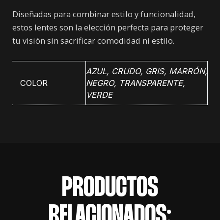
Diseñadas para combinar estilo y funcionalidad,
estos lentes son la elección perfecta para proteger
tu visión sin sacrificar comodidad ni estilo.
AZUL
,
CRUDO
,
GRIS
,
MARRÓN
,
COLOR
NEGRO
,
TRANSPARENTE
,
VERDE
PRODUCTOS
RELACIONADOS: