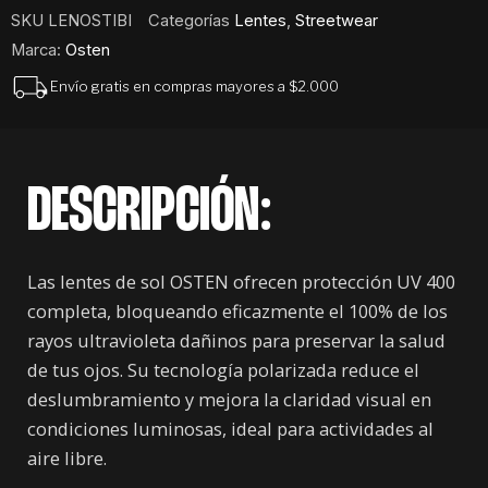
SKU
LENOSTIBI
Categorías
Lentes
,
Streetwear
Marca:
Osten
Envío gratis en compras mayores a $2.000
DESCRIPCIÓN:
Las lentes de sol OSTEN ofrecen protección UV 400
completa, bloqueando eficazmente el 100% de los
rayos ultravioleta dañinos para preservar la salud
de tus ojos. Su tecnología polarizada reduce el
deslumbramiento y mejora la claridad visual en
condiciones luminosas, ideal para actividades al
aire libre.