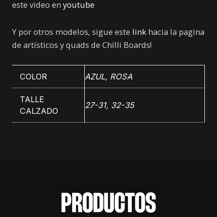
este video en
youtube
Y por otros modelos, sigue este
link
hacia la pagina
de artísticos y quads de Chilli Boards!
COLOR
AZUL
,
ROSA
TALLE
27-31, 32-35
CALZADO
PRODUCTOS