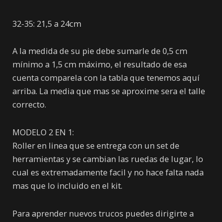
32-35: 21,5 a 24cm
A la medida de su pie debe sumarle de 0,5 cm
mínimo a 1,5 cm máximo, el resultado de esa
cuenta comparela con la tabla que tenemos aquí
arriba. La media que mas se aproxime sera el talle
correcto.
MODELO 2 EN 1:
Roller en linea que se entrega con un set de
herramientas y se cambian las ruedas de lugar, lo
cual es extremadamente facil y no hace falta nada
mas que lo incluido en el kit.
Para aprender nuevos trucos puedes dirigirte a