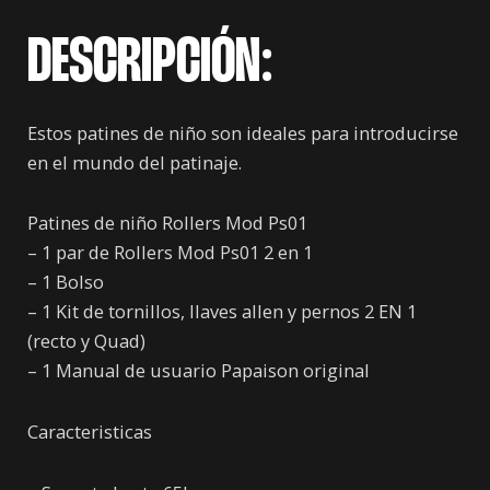
DESCRIPCIÓN:
Estos patines de niño son ideales para introducirse
en el mundo del patinaje.
Patines de niño Rollers Mod Ps01
– 1 par de Rollers Mod Ps01 2 en 1
– 1 Bolso
– 1 Kit de tornillos, llaves allen y pernos 2 EN 1
(recto y Quad)
– 1 Manual de usuario Papaison original
Caracteristicas