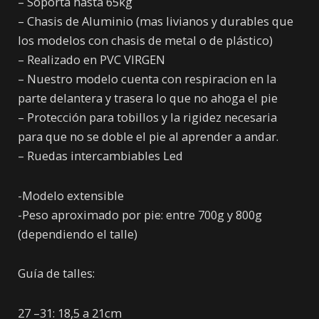
– Soporta hasta 65kg
– Chasis de Aluminio (mas livianos y durables que
los modelos con chasis de metal o de plástico)
– Realizado en PVC VIRGEN
– Nuestro modelo cuenta con respiracion en la
parte delantera y trasera lo que no ahoga el pie
– Protección para tobillos y la rigidez necesaria
para que no se doble el pie al aprender a andar.
– Ruedas intercambiables Led
-Modelo extensible
-Peso aproximado por pie: entre 700g y 800g
(dependiendo el talle)
Guía de talles:
27 –31: 18,5 a 21cm