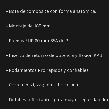
– Bota de composite con forma anatómica.
– Montaje de 165 mm.
– Ruedas SHR 80 mm 85A de PU.
– Inserto de retorno de potencia y flexión KPU.
– Rodamientos Pro rápidos y confiables.
– Correa en zigzag multidireccional.
– Detalles reflectantes para mayor seguridad dur