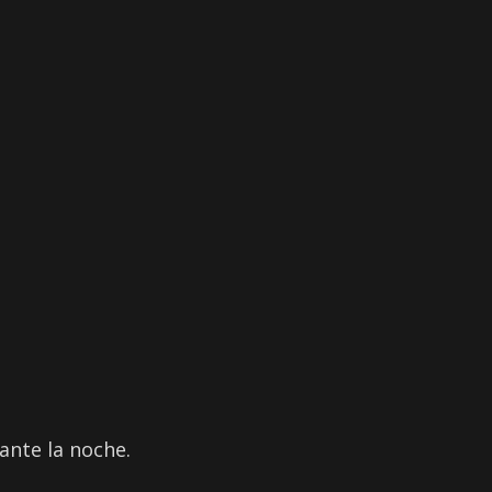
ante la noche.