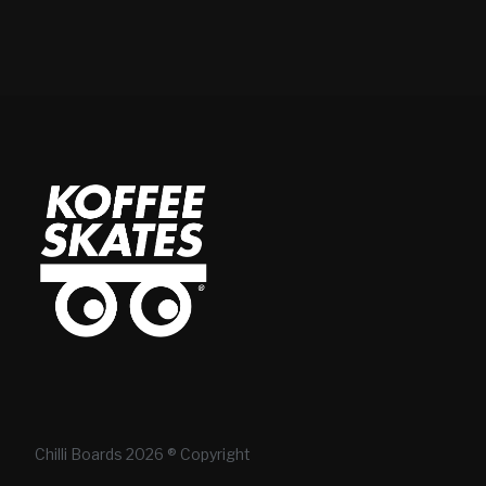
Chilli Boards 2026 ® Copyright