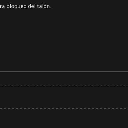
ra bloqueo del talón.