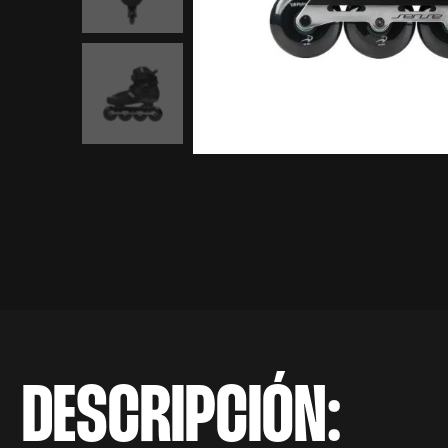
DESCRIPCIÓN: