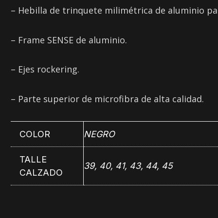
– Hebilla de trinquete milimétrica de aluminio pa
– Frame SENSE de aluminio.
– Ejes rockering.
– Parte superior de microfibra de alta calidad.
COLOR
NEGRO
TALLE
39, 40, 41, 43, 44, 45
CALZADO