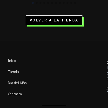
VOLVER A LA TIENDA
Inicio
Tienda
Día del Niño
Contacto