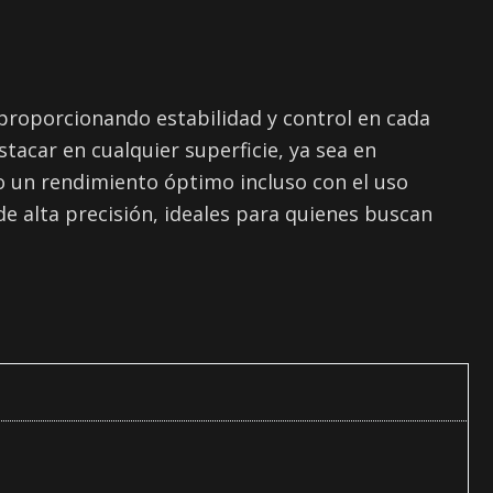
proporcionando estabilidad y control en cada
tacar en cualquier superficie, ya sea en
do un rendimiento óptimo incluso con el uso
e alta precisión, ideales para quienes buscan