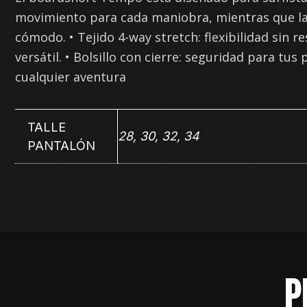
movimiento para cada maniobra, mientras que la 
cómodo. • Tejido 4-way stretch: flexibilidad sin r
versátil. • Bolsillo con cierre: seguridad para 
cualquier aventura
TALLE
28, 30, 32, 34
PANTALÓN
P