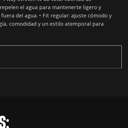
repelen el agua para mantenerte ligero y
 fuera del agua. • Fit regular: ajuste cómodo y
ogía, comodidad y un estilo atemporal para
S: