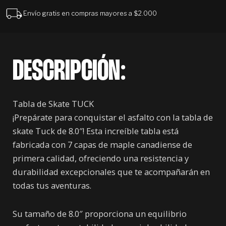
Envío gratis en compras mayores a $2.000
DESCRIPCIÓN:
Tabla de Skate TUCK
¡Prepárate para conquistar el asfalto con la tabla de
skate Tuck de 8.0″! Esta increíble tabla está
fabricada con 7 capas de maple canadiense de
primera calidad, ofreciendo una resistencia y
durabilidad excepcionales que te acompañarán en
todas tus aventuras.
Su tamaño de 8.0″ proporciona un equilibrio