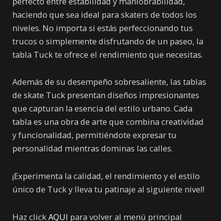
perfecto entre estabilidad y maniobrabilidad,
haciendo que sea ideal para skaters de todos los
niveles. No importa si estás perfeccionando tus
trucos o simplemente disfrutando de un paseo, la
tabla Tuck te ofrece el rendimiento que necesitas.
Además de su desempeño sobresaliente, las tablas
de skate Tuck presentan diseños impresionantes
que capturan la esencia del estilo urbano. Cada
tabla es una obra de arte que combina creatividad
y funcionalidad, permitiéndote expresar tu
personalidad mientras dominas las calles.
¡Experimenta la calidad, el rendimiento y el estilo
único de Tuck y lleva tu patinaje al siguiente nivel!
Haz click
AQUI
para volver al menú principal