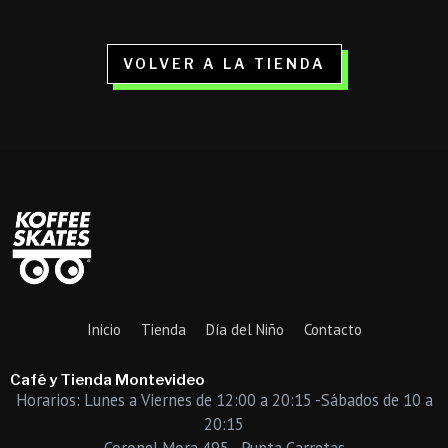
VOLVER A LA TIENDA
Inicio
Tienda
Día del Niño
Contacto
Café y Tienda Montevideo
Horarios: Lunes a Viernes de 12:00 a 20:15 -Sábados de 10 a
20:15
Coronel Mora 495 - Punta Carretas