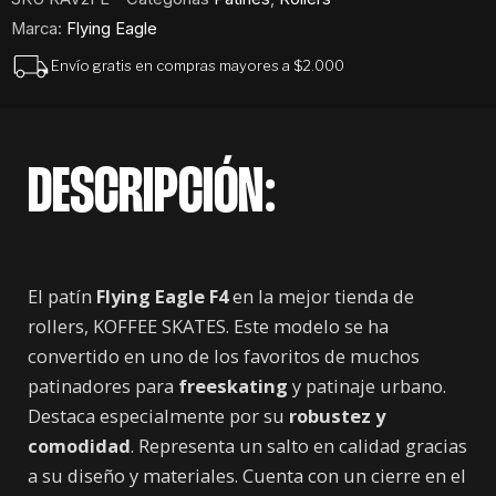
Marca:
Flying Eagle
Envío gratis en compras mayores a $2.000
DESCRIPCIÓN:
El patín
Flying Eagle F4
en la mejor tienda de
rollers, KOFFEE SKATES. Este modelo se ha
convertido en uno de los favoritos de muchos
patinadores para
freeskating
y patinaje urbano.
Destaca especialmente por su
robustez y
comodidad
. Representa un salto en calidad gracias
a su diseño y materiales. Cuenta con un cierre en el