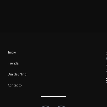
Inicio
Tienda
Día del Niño
Contacto